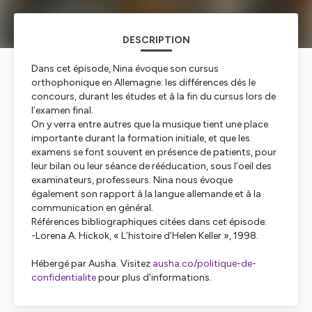
DESCRIPTION
Dans cet épisode, Nina évoque son cursus
orthophonique en Allemagne: les différences dès le
concours, durant les études et à la fin du cursus lors de
l’examen final.
On y verra entre autres que la musique tient une place
importante durant la formation initiale, et que les
examens se font souvent en présence de patients, pour
leur bilan ou leur séance de rééducation, sous l’oeil des
examinateurs, professeurs. Nina nous évoque
également son rapport à la langue allemande et à la
communication en général.
Références bibliographiques citées dans cet épisode:
-Lorena A. Hickok, « L’histoire d’Helen Keller », 1998.
Hébergé par Ausha. Visitez
ausha.co/politique-de-
confidentialite
pour plus d'informations.