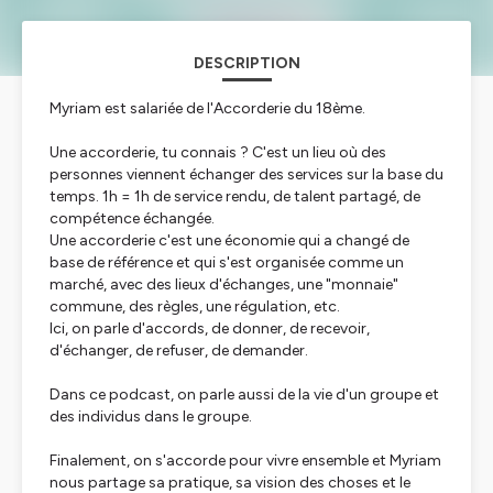
DESCRIPTION
Myriam est salariée de l'Accorderie du 18ème.
Une accorderie, tu connais ? C'est un lieu où des
personnes viennent échanger des services sur la base du
temps. 1h = 1h de service rendu, de talent partagé, de
compétence échangée.
Une accorderie c'est une économie qui a changé de
base de référence et qui s'est organisée comme un
marché, avec des lieux d'échanges, une "monnaie"
commune, des règles, une régulation, etc.
Ici, on parle d'accords, de donner, de recevoir,
d'échanger, de refuser, de demander.
Dans ce podcast, on parle aussi de la vie d'un groupe et
des individus dans le groupe.
Finalement, on s'accorde pour vivre ensemble et Myriam
nous partage sa pratique, sa vision des choses et le