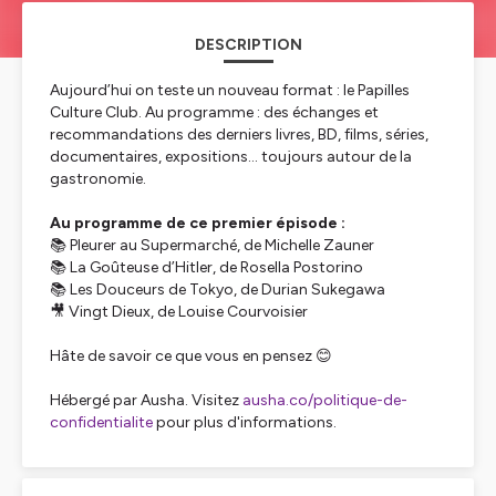
DESCRIPTION
Aujourd’hui on teste un nouveau format : le Papilles
Culture Club. Au programme : des échanges et
recommandations des derniers livres, BD, films, séries,
documentaires, expositions… toujours autour de la
gastronomie.
Au programme de ce premier épisode :
📚 Pleurer au Supermarché, de Michelle Zauner
📚 La Goûteuse d’Hitler, de Rosella Postorino
📚 Les Douceurs de Tokyo, de Durian Sukegawa
🎥 Vingt Dieux, de Louise Courvoisier
Hâte de savoir ce que vous en pensez 😊
Hébergé par Ausha. Visitez
ausha.co/politique-de-
confidentialite
pour plus d'informations.