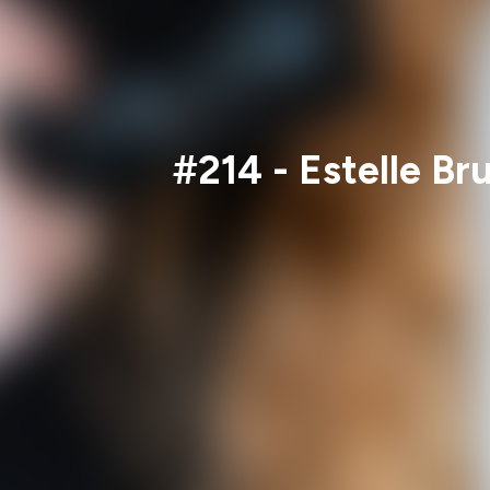
#214 - Estelle Br