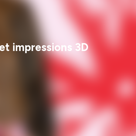
 et impressions 3D