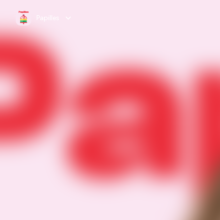
Papilles