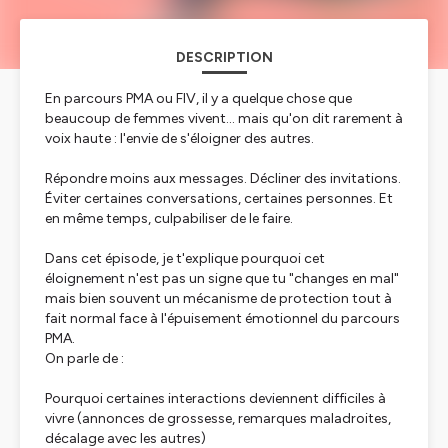
DESCRIPTION
En parcours PMA ou FIV, il y a quelque chose que
beaucoup de femmes vivent… mais qu'on dit rarement à
voix haute : l'envie de s'éloigner des autres.
Répondre moins aux messages. Décliner des invitations.
Éviter certaines conversations, certaines personnes. Et
en même temps, culpabiliser de le faire.
Dans cet épisode, je t'explique pourquoi cet
éloignement n'est pas un signe que tu "changes en mal"
mais bien souvent un mécanisme de protection tout à
fait normal face à l'épuisement émotionnel du parcours
PMA.
On parle de :
Pourquoi certaines interactions deviennent difficiles à
vivre (annonces de grossesse, remarques maladroites,
décalage avec les autres)