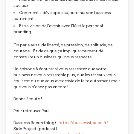
sociaux
Comment il développe aujourd’hui son business
autrement
Et sa vision de l’avenir avec l’IA et le personal
branding
On parle aussi de liberté, de pression, de solitude, de
courage... Et de ce que ça implique vraiment de
construire un business qui nous respecte.
Un épisode à écouter si vous ressentez que votre
business ne vous ressemble plus, que les réseaux vous
épuisent ou que vous avez envie de faire autrement mais
que vous n’osez pas encore !
Bonne écoute !
Pour retrouver Paul :
Business Bacon (blog) :
https://businessbacon.fr/
Side Project (podcast) :