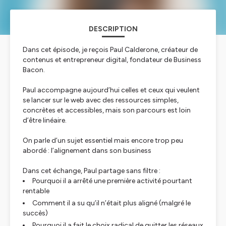
DESCRIPTION
Dans cet épisode, je reçois Paul Calderone, créateur de
contenus et entrepreneur digital, fondateur de Business
Bacon.
Paul accompagne aujourd’hui celles et ceux qui veulent
se lancer sur le web avec des ressources simples,
concrètes et accessibles, mais son parcours est loin
d’être linéaire.
On parle d’un sujet essentiel mais encore trop peu
abordé : l’alignement dans son business
Dans cet échange, Paul partage sans filtre :
Pourquoi il a arrêté une première activité pourtant
rentable
Comment il a su qu’il n’était plus aligné (malgré le
succès)
Pourquoi il a fait le choix radical de quitter les réseaux