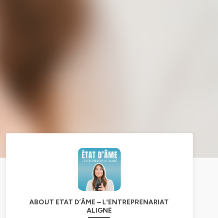
ABOUT ETAT D’ÂME – L'ENTREPRENARIAT
ALIGNÉ