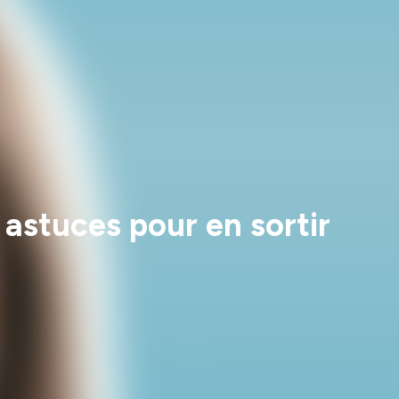
astuces pour en sortir