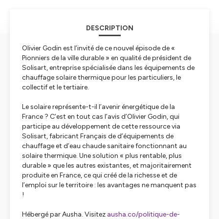
DESCRIPTION
Olivier Godin est l’invité de ce nouvel épisode de «
Pionniers de la ville durable » en qualité de président de
Solisart, entreprise spécialisée dans les équipements de
chauffage solaire thermique pour les particuliers, le
collectif et le tertiaire.
Le solaire représente-t-il l’avenir énergétique de la
France ? C’est en tout cas l’avis d’Olivier Godin, qui
participe au développement de cette ressource via
Solisart, fabricant Français de d’équipements de
chauffage et d’eau chaude sanitaire fonctionnant au
solaire thermique. Une solution « plus rentable, plus
durable » que les autres existantes, et majoritairement
produite en France, ce qui créé de la richesse et de
l’emploi sur le territoire : les avantages ne manquent pas
!
Hébergé par Ausha. Visitez
ausha.co/politique-de-