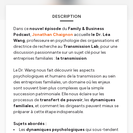
DESCRIPTION
Dans ce
nouvel épisode
du
Family & Business
Podcast
,
Jonathan Chaignon
accueille
le Dr. Léa
Wang
, professeure en psychologie des organisations et
directrice de recherche au
Transmission Lab
, pour une
discussion passionnante sur un sujet clé pour les
entreprises familiales :
la transmission
.
Le Dr. Wang nous fait découvrir les aspects
psychologiques et humains de la transmission au sein
des entreprises familiales, un domaine où les enjeux
sont souvent bien plus complexes que la simple
succession patrimoniale. Elle nous éclaire sur les
processus de
transfert de pouvoir
, les
dynamiques
familiales
, et comment les dirigeants peuvent mieux se
préparer à cette étape indispensable.
Sujets abordés :
Les
dynamiques psychologiques
qui sous-tendent