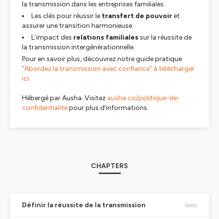
la transmission dans les entreprises familiales.
Les clés pour réussir le
transfert de pouvoir
et
assurer une transition harmonieuse.
L’impact des
relations familiales
sur la réussite de
la transmission intergénérationnelle.
Pour en savoir plus, découvrez notre guide pratique
"Abordez la transmission avec confiance" à télécharger
ici.
Hébergé par Ausha. Visitez
ausha.co/politique-de-
confidentialite
pour plus d'informations.
CHAPTERS
Définir la réussite de la transmission
1min