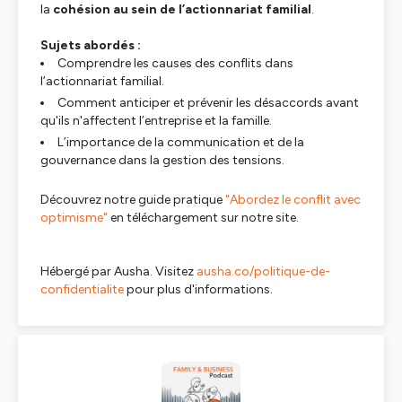
la
cohésion au sein de l’actionnariat familial
.
Sujets abordés :
Comprendre les causes des conflits dans
l’actionnariat familial.
Comment anticiper et prévenir les désaccords avant
qu'ils n'affectent l’entreprise et la famille.
L’importance de la communication et de la
gouvernance dans la gestion des tensions.
Découvrez notre guide pratique
"Abordez le conflit avec
optimisme"
en téléchargement sur notre site.
Hébergé par Ausha. Visitez
ausha.co/politique-de-
confidentialite
pour plus d'informations.