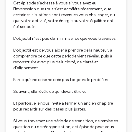
Cet épisode s’adresse à vous si vous avez eu
l’impression que tout s’est accéléré récemment, que
certaines situations sont revenues vous challenger, ou
que votre activité, votre énergie ou votre équilibre ont
été secoués.
L’objectif n’est pas de minimiser ce que vous traversez.
L’objectif est de vous aider à prendre de la hauteur, à
comprendre ce que cette période vient révéler, puis à
reconstruire avec plus de lucidité, de clarté et
d’alignement.
Parce qu’une crise ne crée pas toujours le problème.
Souvent, elle révèle ce qui devait être vu.
Et parfois, elle nous invite à fermer un ancien chapitre
pour repartir sur des bases plus justes.
Si vous traversez une période de transition, de remise en
question ou de réorganisation, cet épisode peut vous