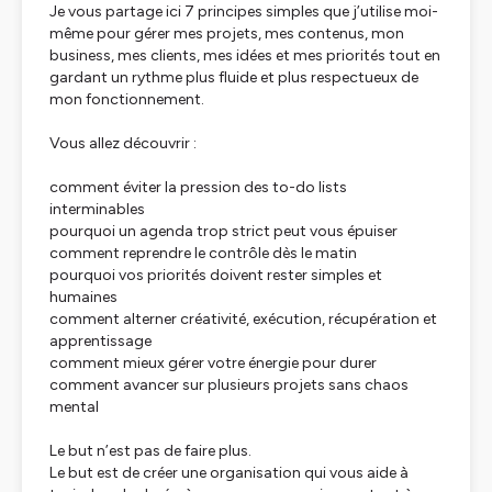
Je vous partage ici 7 principes simples que j’utilise moi-
même pour gérer mes projets, mes contenus, mon
business, mes clients, mes idées et mes priorités tout en
gardant un rythme plus fluide et plus respectueux de
mon fonctionnement.
Vous allez découvrir :
comment éviter la pression des to-do lists
interminables
pourquoi un agenda trop strict peut vous épuiser
comment reprendre le contrôle dès le matin
pourquoi vos priorités doivent rester simples et
humaines
comment alterner créativité, exécution, récupération et
apprentissage
comment mieux gérer votre énergie pour durer
comment avancer sur plusieurs projets sans chaos
mental
Le but n’est pas de faire plus.
Le but est de créer une organisation qui vous aide à