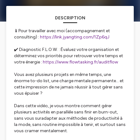
DESCRIPTION
📱Pour travailler avec moi (accompagnement et
consulting) :
https://link.jyangting.com/1Zp6qJ
✔️ Diagnostic F.L.O.W. : Évaluez votre organisation et
déterminez vos priorités pour retrouver votre temps et
votre énergie :
https://www.flowtasking.fr/auditflow
Vous avez plusieurs projets en même temps, une
énorme to-do list, une charge mentale permanente… et
cette impression de ne jamais réussir à tout gérer sans
vous épuiser ?
Dans cette vidéo, je vous montre comment gérer
plusieurs activités en parallèle sans finir en burn-out,
sans vous suradapter aux méthodes de productivité à
la mode, sans routine impossible à tenir, et surtout sans
vous cramer mentalement.