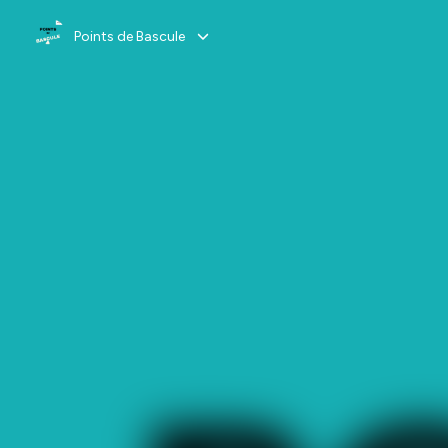
Points de Bascule