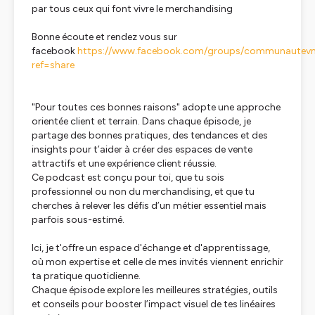
par tous ceux qui font vivre le merchandising
Bonne écoute et rendez vous sur
facebook
https://www.facebook.com/groups/communautev
ref=share
"Pour toutes ces bonnes raisons"
adopte une approche
orientée client et terrain. Dans chaque épisode, je
partage des bonnes pratiques, des tendances et des
insights pour t’aider à créer des espaces de vente
attractifs et une expérience client réussie.
Ce podcast est conçu pour toi, que tu sois
professionnel ou non du merchandising, et que tu
cherches à relever les défis d’un métier essentiel mais
parfois sous-estimé.
Ici, je t'offre un espace d'échange et d'apprentissage,
où mon expertise et celle de mes invités viennent enrichir
ta pratique quotidienne.
Chaque épisode explore les meilleures stratégies, outils
et conseils pour booster l’impact visuel de tes linéaires