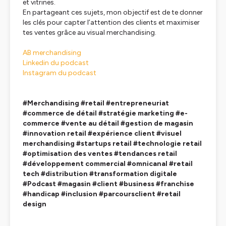
et vitrines.
En partageant ces sujets, mon objectif est de te donner
les clés pour capter l’attention des clients et maximiser
tes ventes grâce au visual merchandising.
AB merchandising
Linkedin du podcast
Instagram du podcast
#Merchandising #retail #entrepreneuriat
#commerce de détail #stratégie marketing #e-
commerce #vente au détail #gestion de magasin
#innovation retail #expérience client #visuel
merchandising #startups retail #technologie retail
#optimisation des ventes #tendances retail
#développement commercial #omnicanal #retail
tech #distribution #transformation digitale
#Podcast #magasin #client #business #franchise
#handicap #inclusion #parcoursclient #retail
design