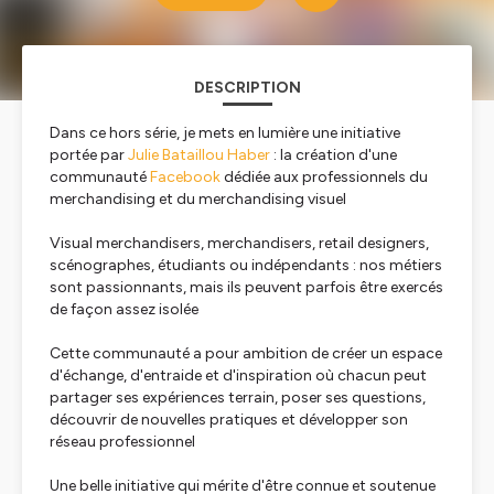
DESCRIPTION
Dans ce hors série, je mets en lumière une initiative
portée par
Julie Bataillou Haber
: la création d'une
communauté
Facebook
dédiée aux professionnels du
merchandising et du merchandising visuel
Visual merchandisers, merchandisers, retail designers,
scénographes, étudiants ou indépendants : nos métiers
sont passionnants, mais ils peuvent parfois être exercés
de façon assez isolée
Cette communauté a pour ambition de créer un espace
d'échange, d'entraide et d'inspiration où chacun peut
partager ses expériences terrain, poser ses questions,
découvrir de nouvelles pratiques et développer son
réseau professionnel
Une belle initiative qui mérite d'être connue et soutenue