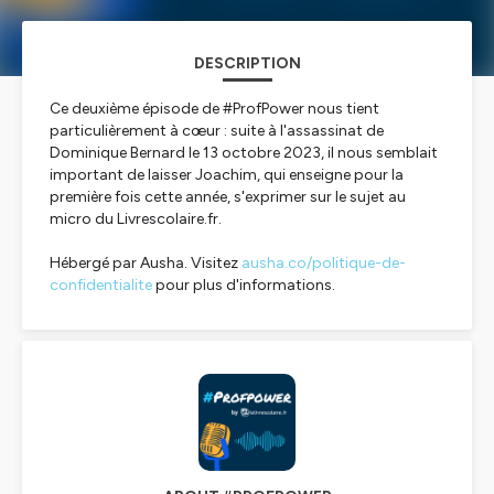
DESCRIPTION
Ce deuxième épisode de #ProfPower nous tient
particulièrement à cœur : suite à l'assassinat de
Dominique Bernard le 13 octobre 2023, il nous semblait
important de laisser Joachim, qui enseigne pour la
première fois cette année, s'exprimer sur le sujet au
micro du Livrescolaire.fr.
Hébergé par Ausha. Visitez
ausha.co/politique-de-
confidentialite
pour plus d'informations.