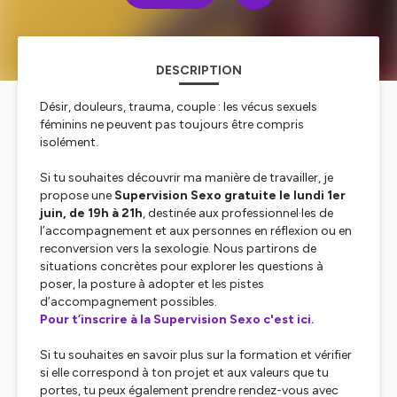
DESCRIPTION
Désir, douleurs, trauma, couple : les vécus sexuels
féminins ne peuvent pas toujours être compris
isolément.
Si tu souhaites découvrir ma manière de travailler, je
propose une
Supervision Sexo gratuite le lundi 1er
juin, de 19h à 21h
, destinée aux professionnel·les de
l’accompagnement et aux personnes en réflexion ou en
reconversion vers la sexologie. Nous partirons de
situations concrètes pour explorer les questions à
poser, la posture à adopter et les pistes
d’accompagnement possibles.
Pour t’inscrire à la Supervision Sexo c'est ici.
Si tu souhaites en savoir plus sur la formation et vérifier
si elle correspond à ton projet et aux valeurs que tu
portes, tu peux également prendre rendez-vous avec