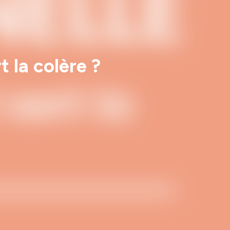
t la colère ?