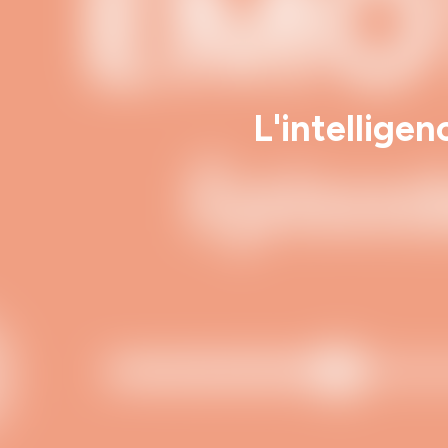
L'intelligen