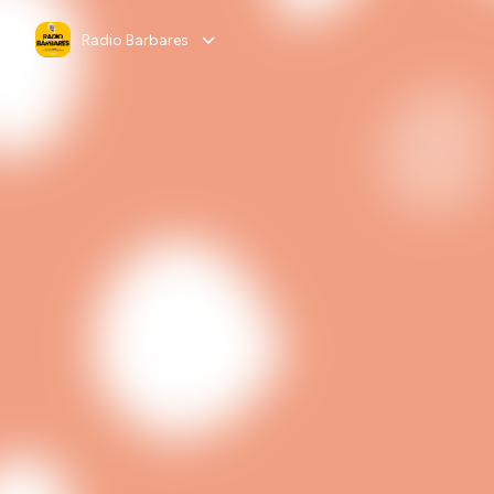
Radio Barbares