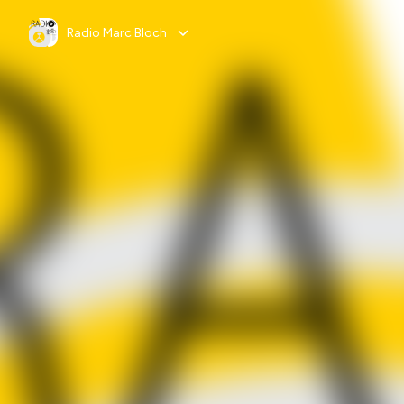
Radio Marc Bloch