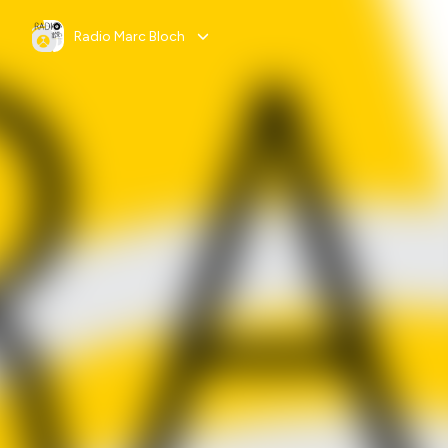
Radio Marc Bloch