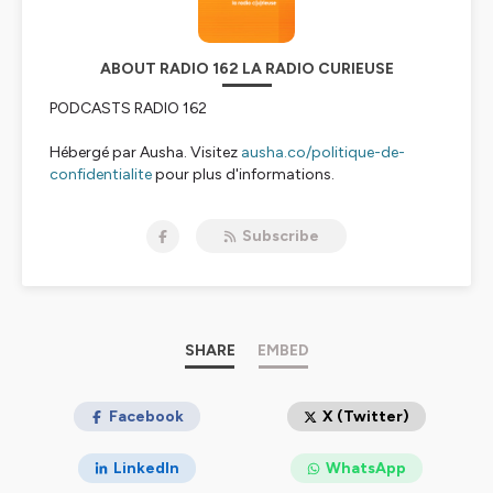
ABOUT RADIO 162 LA RADIO CURIEUSE
PODCASTS RADIO 162
Hébergé par Ausha. Visitez
ausha.co/politique-de-
confidentialite
pour plus d'informations.
Subscribe
SHARE
EMBED
Facebook
X (Twitter)
LinkedIn
WhatsApp