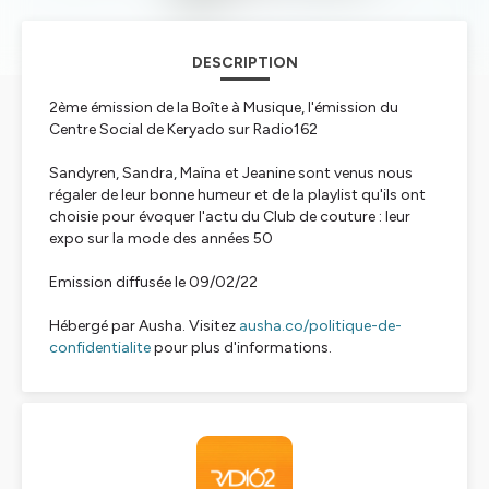
DESCRIPTION
2ème émission de la Boîte à Musique, l'émission du
Centre Social de Keryado sur Radio162
Sandyren, Sandra, Maïna et Jeanine sont venus nous
régaler de leur bonne humeur et de la playlist qu'ils ont
choisie pour évoquer l'actu du Club de couture : leur
expo sur la mode des années 50
Emission diffusée le 09/02/22
Hébergé par Ausha. Visitez
ausha.co/politique-de-
confidentialite
pour plus d'informations.