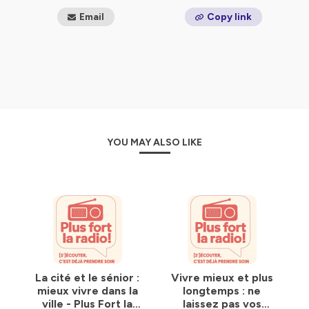
Email
Copy link
YOU MAY ALSO LIKE
La cité et le sénior :
Vivre mieux et plus
mieux vivre dans la
longtemps : ne
ville - Plus Fort la
laissez pas vos