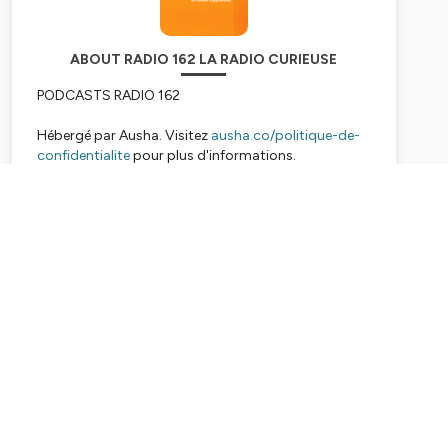
ABOUT RADIO 162 LA RADIO CURIEUSE
PODCASTS RADIO 162
Hébergé par Ausha. Visitez
ausha.co/politique-de-
confidentialite
pour plus d'informations.
Subscribe