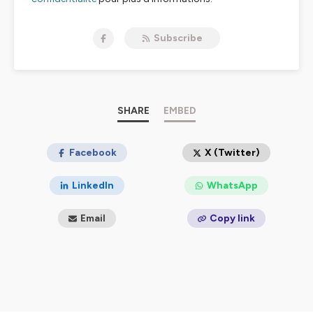
Subscribe
SHARE
EMBED
Facebook
X (Twitter)
LinkedIn
WhatsApp
Email
Copy link