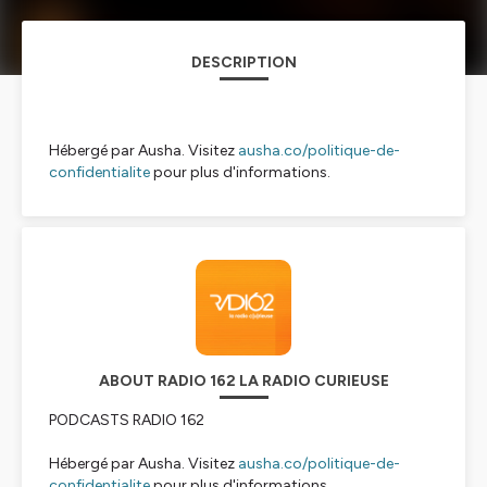
DESCRIPTION
Hébergé par Ausha. Visitez
ausha.co/politique-de-
confidentialite
pour plus d'informations.
ABOUT RADIO 162 LA RADIO CURIEUSE
PODCASTS RADIO 162
Hébergé par Ausha. Visitez
ausha.co/politique-de-
confidentialite
pour plus d'informations.