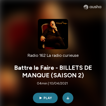
Radio 162 La radio curieuse
Battre le Faire - BILLETS DE
MANQUE (SAISON 2)
04min | 10/04/2021
PLAY