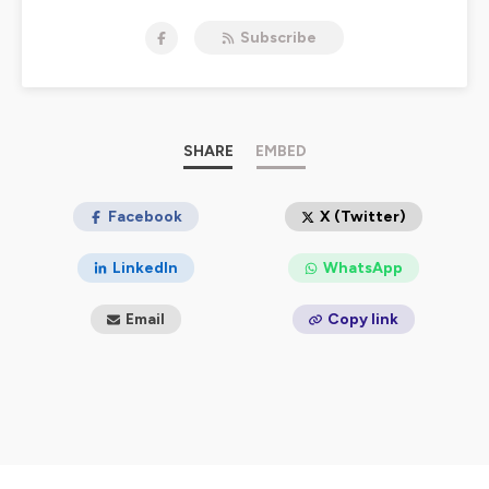
Subscribe
SHARE
EMBED
Facebook
X (Twitter)
LinkedIn
WhatsApp
Email
Copy link