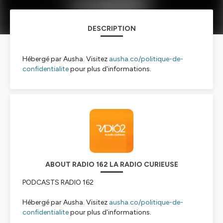
DESCRIPTION
Hébergé par Ausha. Visitez
ausha.co/politique-de-
confidentialite
pour plus d'informations.
ABOUT RADIO 162 LA RADIO CURIEUSE
PODCASTS RADIO 162
Hébergé par Ausha. Visitez
ausha.co/politique-de-
confidentialite
pour plus d'informations.