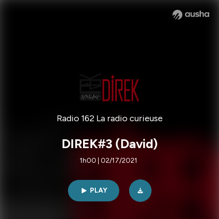
Radio 162 La radio curieuse
DIREK#3 (David)
1h00 | 02/17/2021
PLAY