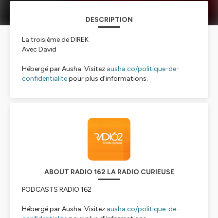
DESCRIPTION
La troisième de DIREK
Avec David
Hébergé par Ausha. Visitez
ausha.co/politique-de-
confidentialite
pour plus d'informations.
ABOUT RADIO 162 LA RADIO CURIEUSE
PODCASTS RADIO 162
Hébergé par Ausha. Visitez
ausha.co/politique-de-