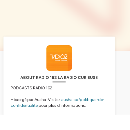
ABOUT RADIO 162 LA RADIO CURIEUSE
PODCASTS RADIO 162
Hébergé par Ausha. Visitez
ausha.co/politique-de-
confidentialite
pour plus d'informations.
Subscribe