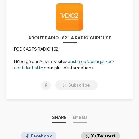
ABOUT RADIO 162 LA RADIO CURIEUSE
PODCASTS RADIO 162
Hébergé par Ausha. Visitez
ausha.co/politique-de-
confidentialite
pour plus d'informations.
Subscribe
SHARE
EMBED
Facebook
X (Twitter)