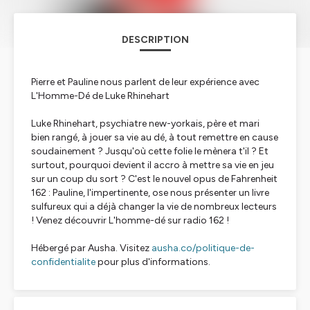
DESCRIPTION
Pierre et Pauline nous parlent de leur expérience avec
L'Homme-Dé de Luke Rhinehart
Luke Rhinehart, psychiatre new-yorkais, père et mari
bien rangé, à jouer sa vie au dé, à tout remettre en cause
soudainement ? Jusqu'où cette folie le mènera t'il ? Et
surtout, pourquoi devient il accro à mettre sa vie en jeu
sur un coup du sort ? C'est le nouvel opus de Fahrenheit
162 : Pauline, l'impertinente, ose nous présenter un livre
sulfureux qui a déjà changer la vie de nombreux lecteurs
! Venez découvrir L'homme-dé sur radio 162 !
Hébergé par Ausha. Visitez
ausha.co/politique-de-
confidentialite
pour plus d'informations.