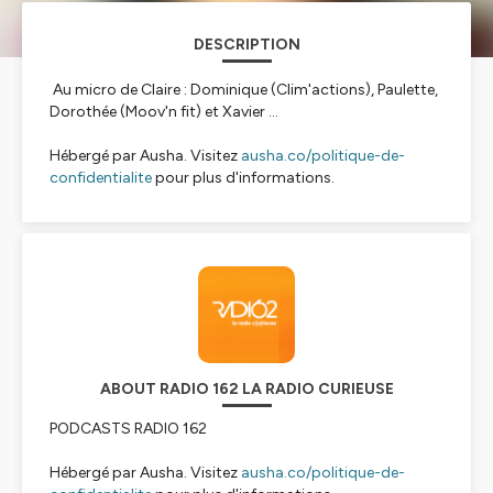
DESCRIPTION
Au micro de Claire : Dominique (Clim'actions), Paulette,
Dorothée (Moov'n fit) et Xavier ...
Hébergé par Ausha. Visitez
ausha.co/politique-de-
confidentialite
pour plus d'informations.
ABOUT RADIO 162 LA RADIO CURIEUSE
PODCASTS RADIO 162
Hébergé par Ausha. Visitez
ausha.co/politique-de-