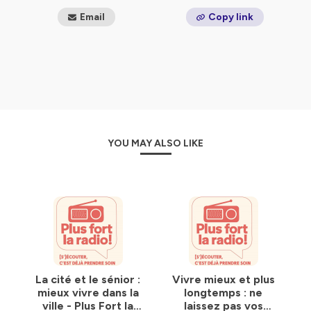
Email
Copy link
YOU MAY ALSO LIKE
La cité et le sénior :
Vivre mieux et plus
mieux vivre dans la
longtemps : ne
ville - Plus Fort la
laissez pas vos