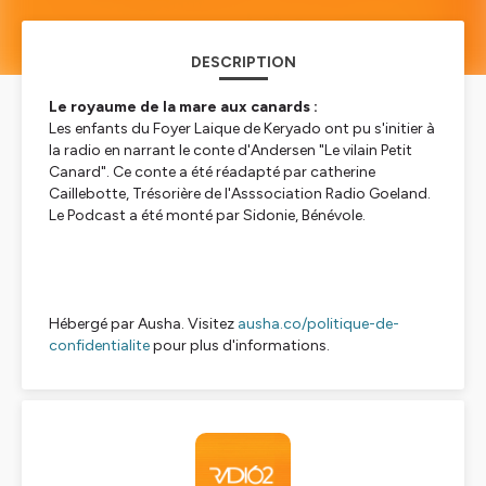
DESCRIPTION
Le royaume de la mare aux canards :
Les enfants du Foyer Laique de Keryado ont pu s'initier à
la radio en narrant le conte d'Andersen "Le vilain Petit
Canard". Ce conte a été réadapté par catherine
Caillebotte, Trésorière de l'Asssociation Radio Goeland.
Le Podcast a été monté par Sidonie, Bénévole.
Hébergé par Ausha. Visitez
ausha.co/politique-de-
confidentialite
pour plus d'informations.