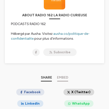
ABOUT RADIO 162 LA RADIO CURIEUSE
PODCASTS RADIO 162
Hébergé par Ausha. Visitez
ausha.co/politique-de-
confidentialite
pour plus d'informations.
Subscribe
SHARE
EMBED
Facebook
X (Twitter)
LinkedIn
WhatsApp