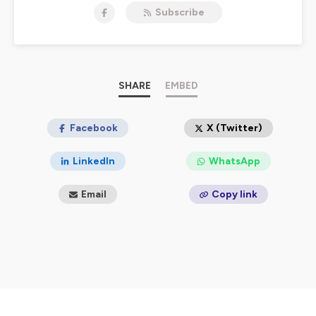
Subscribe
SHARE
EMBED
Facebook
X (Twitter)
LinkedIn
WhatsApp
Email
Copy link