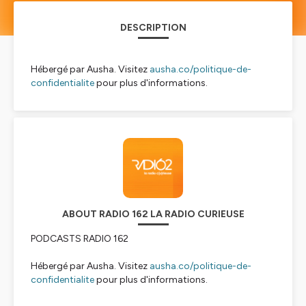
DESCRIPTION
Hébergé par Ausha. Visitez
ausha.co/politique-de-
confidentialite
pour plus d'informations.
ABOUT RADIO 162 LA RADIO CURIEUSE
PODCASTS RADIO 162
Hébergé par Ausha. Visitez
ausha.co/politique-de-
confidentialite
pour plus d'informations.