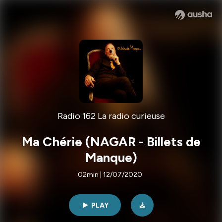
Radio 162 La radio curieuse
Ma Chérie (NAGAR - Billets de
Manque)
02min | 12/07/2020
PLAY