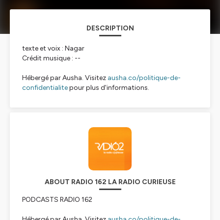
DESCRIPTION
texte et voix : Nagar
Crédit musique : --
Hébergé par Ausha. Visitez
ausha.co/politique-de-
confidentialite
pour plus d'informations.
ABOUT RADIO 162 LA RADIO CURIEUSE
PODCASTS RADIO 162
Hébergé par Ausha. Visitez
ausha.co/politique-de-