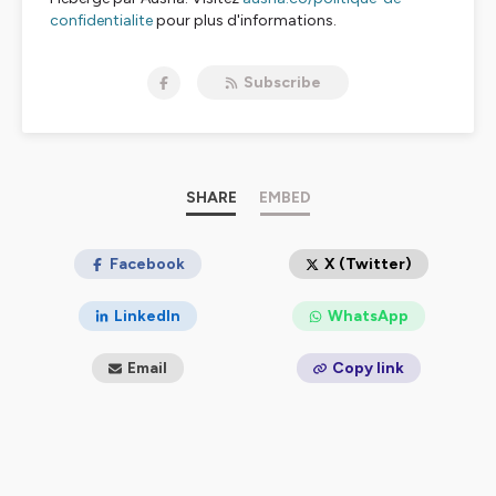
confidentialite
pour plus d'informations.
Subscribe
SHARE
EMBED
Facebook
X (Twitter)
LinkedIn
WhatsApp
Email
Copy link