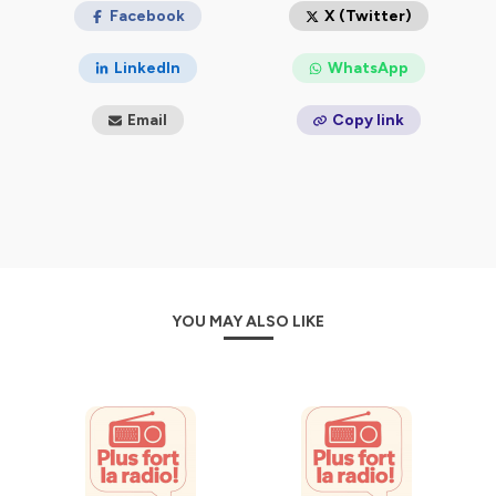
Facebook
X (Twitter)
LinkedIn
WhatsApp
Email
Copy link
YOU MAY ALSO LIKE