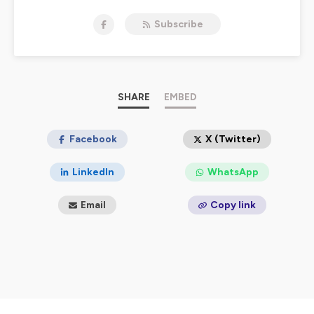
Subscribe
SHARE
EMBED
Facebook
X (Twitter)
LinkedIn
WhatsApp
Email
Copy link