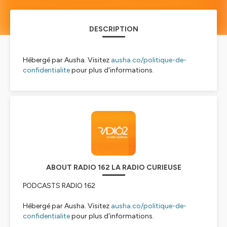
DESCRIPTION
Hébergé par Ausha. Visitez
ausha.co/politique-de-
confidentialite
pour plus d'informations.
ABOUT RADIO 162 LA RADIO CURIEUSE
PODCASTS RADIO 162
Hébergé par Ausha. Visitez
ausha.co/politique-de-
confidentialite
pour plus d'informations.