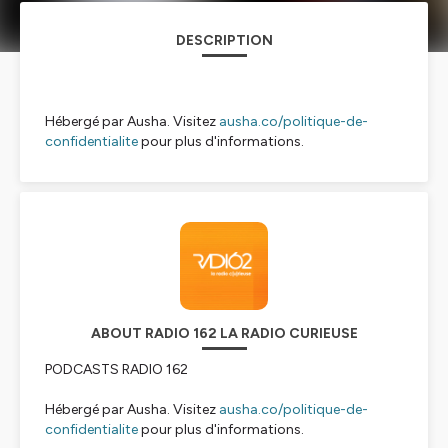
DESCRIPTION
Hébergé par Ausha. Visitez
ausha.co/politique-de-
confidentialite
pour plus d'informations.
ABOUT RADIO 162 LA RADIO CURIEUSE
PODCASTS RADIO 162
Hébergé par Ausha. Visitez
ausha.co/politique-de-
confidentialite
pour plus d'informations.