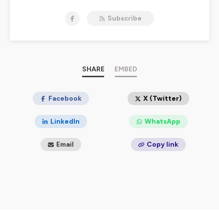
Subscribe
SHARE
EMBED
Facebook
X (Twitter)
LinkedIn
WhatsApp
Email
Copy link