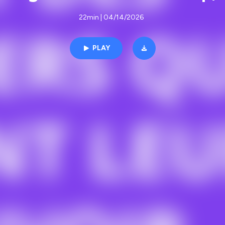
22min | 04/14/2026
PLAY