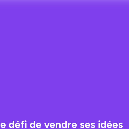
le défi de vendre ses idées