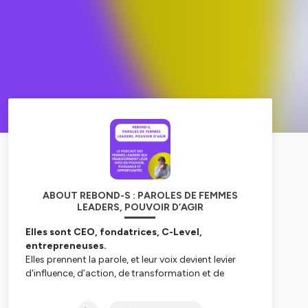
ABOUT REBOND-S : PAROLES DE FEMMES
LEADERS, POUVOIR D’AGIR
Elles sont CEO, fondatrices, C-Level,
entrepreneuses.
Elles prennent la parole, et leur voix devient levier
d'influence, d’action, de transformation et de
pouvoir.