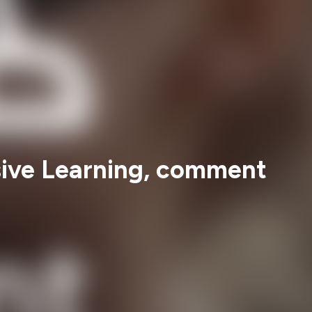
rsive Learning, comment