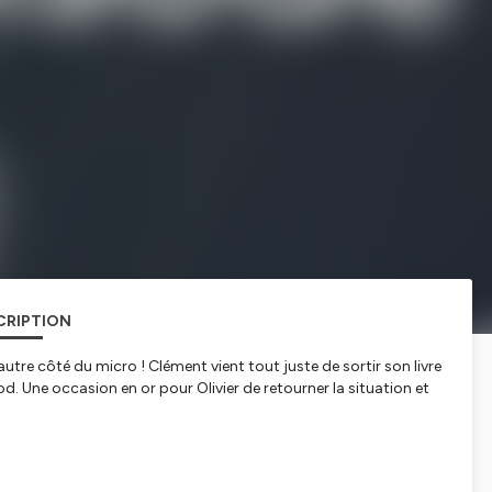
CRIPTION
'autre côté du micro ! Clément vient tout juste de sortir son livre
. Une occasion en or pour Olivier de retourner la situation et