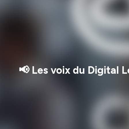
📢 Les voix du Digital