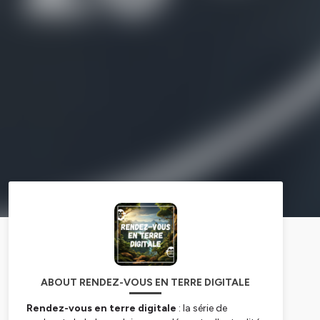
ABOUT RENDEZ-VOUS EN TERRE DIGITALE
Rendez-vous en terre digitale
: la série de