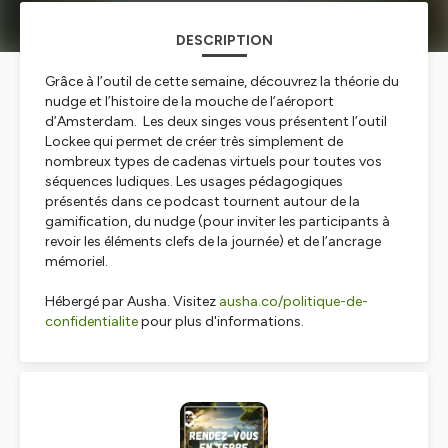
DESCRIPTION
Grâce à l’outil de cette semaine, découvrez la théorie du
nudge et l’histoire de la mouche de l’aéroport
d’Amsterdam. Les deux singes vous présentent l’outil
Lockee qui permet de créer très simplement de
nombreux types de cadenas virtuels pour toutes vos
séquences ludiques. Les usages pédagogiques
présentés dans ce podcast tournent autour de la
gamification, du nudge (pour inviter les participants à
revoir les éléments clefs de la journée) et de l’ancrage
mémoriel.
Hébergé par Ausha. Visitez
ausha.co/politique-de-
confidentialite
pour plus d'informations.