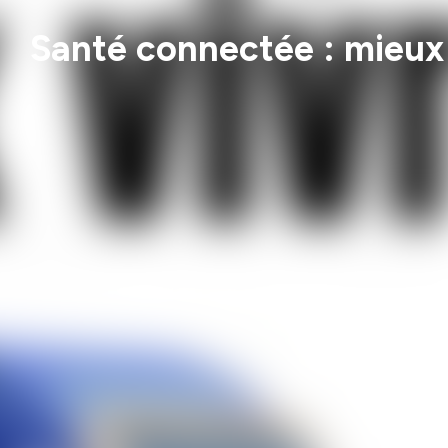
Santé connectée : mieux 