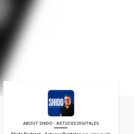
ABOUT SHIDO - ASTUCES DIGITALES