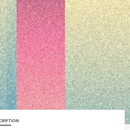
CRIPTION