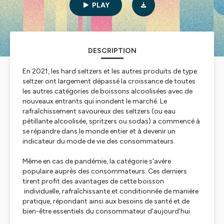
PLAY
DESCRIPTION
En 2021, les hard seltzers et les autres produits de type
seltzer ont largement dépassé la croissance de toutes
les autres catégories de boissons alcoolisées avec de
nouveaux entrants qui inondent le marché. Le
rafraîchissement savoureux des seltzers (ou eau
pétillante alcoolisée, spritzers ou sodas) a commencé à
se répandre dans le monde entier et à devenir un
indicateur du mode de vie des consommateurs.
Même en cas de pandémie, la catégorie s'avère
populaire auprès des consommateurs. Ces derniers
tirent profit des avantages de cette boisson
individuelle, rafraîchissante et conditionnée de manière
pratique, répondant ainsi aux besoins de santé et de
bien-être essentiels du consommateur d'aujourd'hui.