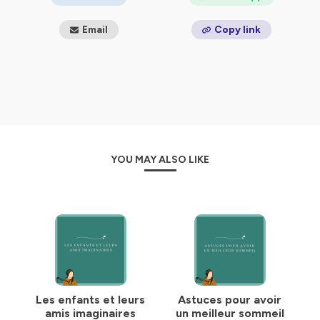
Email
Copy link
YOU MAY ALSO LIKE
Les enfants et leurs
Astuces pour avoir
amis imaginaires
un meilleur sommeil