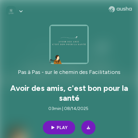
Pas à Pas - sur le chemin des Facilitations
Avoir des amis, c'est bon pour la
santé
03min | 08/14/2025
PLAY