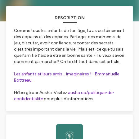
DESCRIPTION
Comme tous les enfants de ton âge, tu as certainement
des copains et des copines. Partager des moments de
jeu, discuter, avoir confiance, raconter des secrets…
c’est très important dans la vie ! Mais est-ce que tu sais
que l’amitié t’aide à être en bonne santé ? Tu veux savoir
comment ça marche ? On te dit tout dans cet article.
Les enfants et leurs amis… imaginaires ! - Emmanuelle
Bottreau
Hébergé par Ausha. Visitez
ausha.co/politique-de-
confidentialite
pour plus d'informations.