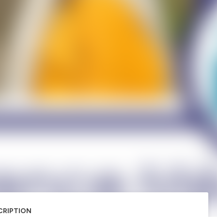
CRIPTION