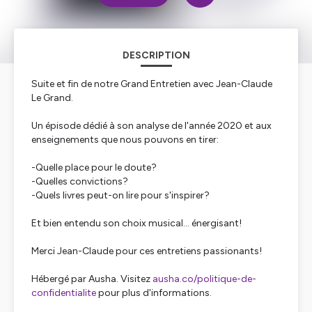
DESCRIPTION
Suite et fin de notre Grand Entretien avec Jean-Claude
Le Grand.
Un épisode dédié à son analyse de l'année 2020 et aux
enseignements que nous pouvons en tirer:
-Quelle place pour le doute?
-Quelles convictions?
-Quels livres peut-on lire pour s'inspirer?
Et bien entendu son choix musical... énergisant!
Merci Jean-Claude pour ces entretiens passionants!
Hébergé par Ausha. Visitez
ausha.co/politique-de-
confidentialite
pour plus d'informations.