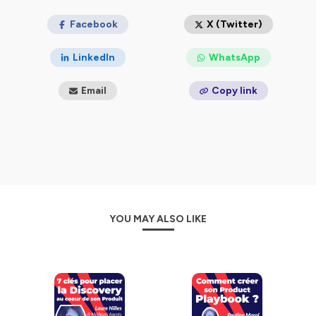
Facebook
X (Twitter)
LinkedIn
WhatsApp
Email
Copy link
YOU MAY ALSO LIKE