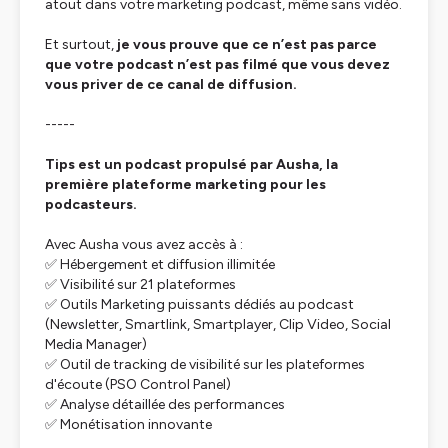
atout dans votre marketing podcast, même sans vidéo.
Et surtout,
je vous prouve que ce n’est pas parce
que votre podcast n’est pas filmé que vous devez
vous priver de ce canal de diffusion.
-----
Tips est un podcast propulsé par Ausha, la
première plateforme marketing pour les
podcasteurs.
Avec Ausha vous avez accès à :
✅ Hébergement et diffusion illimitée
✅ Visibilité sur 21 plateformes
✅ Outils Marketing puissants dédiés au podcast
(Newsletter, Smartlink, Smartplayer, Clip Video, Social
Media Manager)
✅ Outil de tracking de visibilité sur les plateformes
d'écoute (PSO Control Panel)
✅ Analyse détaillée des performances
✅ Monétisation innovante