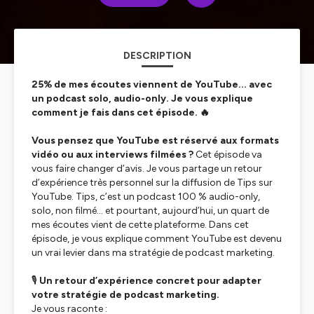
DESCRIPTION
25% de mes écoutes viennent de YouTube... avec
un podcast solo, audio-only. Je vous explique
comment je fais dans cet épisode. 🔥
Vous pensez que YouTube est réservé aux formats
vidéo ou aux interviews filmées ?
Cet épisode va
vous faire changer d’avis. Je vous partage un retour
d’expérience très personnel sur la diffusion de Tips sur
YouTube. Tips, c’est un podcast 100 % audio-only,
solo, non filmé… et pourtant, aujourd’hui, un quart de
mes écoutes vient de cette plateforme. Dans cet
épisode, je vous explique comment YouTube est devenu
un vrai levier dans ma stratégie de podcast marketing.
🎙
Un retour d’expérience concret pour adapter
votre stratégie de podcast marketing.
Je vous raconte :