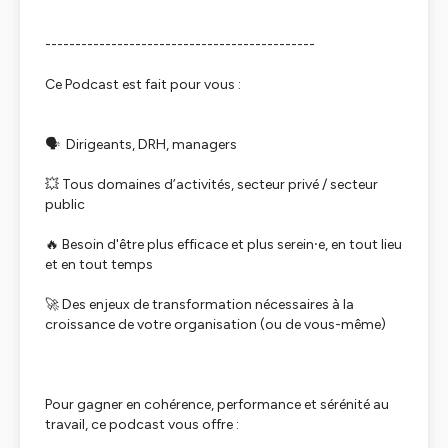
---------------------------------------------
Ce Podcast est fait pour vous :
🗣 Dirigeants, DRH, managers
💥 Tous domaines d’activités, secteur privé / secteur
public
🔥 Besoin d'être plus efficace et plus serein⸱e, en tout lieu
et en tout temps
🚀 Des enjeux de transformation nécessaires à la
croissance de votre organisation (ou de vous-même)
Pour gagner en cohérence, performance et sérénité au
travail, ce podcast vous offre :