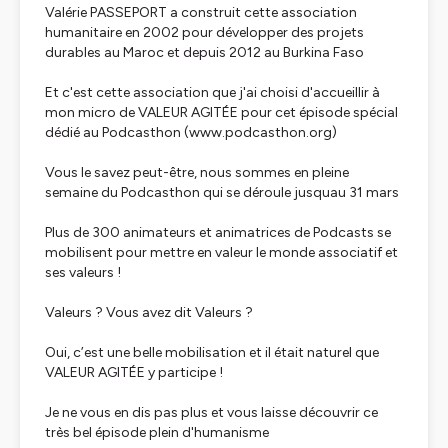
Valérie PASSEPORT a construit cette association
humanitaire en 2002 pour développer des projets
durables au Maroc et depuis 2012 au Burkina Faso
Et c'est cette association que j'ai choisi d'accueillir à
mon micro de VALEUR AGITÉE pour cet épisode spécial
dédié au Podcasthon (www.podcasthon.org)
Vous le savez peut-être, nous sommes en pleine
semaine du Podcasthon qui se déroule jusquau 31 mars
Plus de 300 animateurs et animatrices de Podcasts se
mobilisent pour mettre en valeur le monde associatif et
ses valeurs !
Valeurs ? Vous avez dit Valeurs ?
Oui, c’est une belle mobilisation et il était naturel que
VALEUR AGITÉE y participe !
Je ne vous en dis pas plus et vous laisse découvrir ce
très bel épisode plein d'humanisme