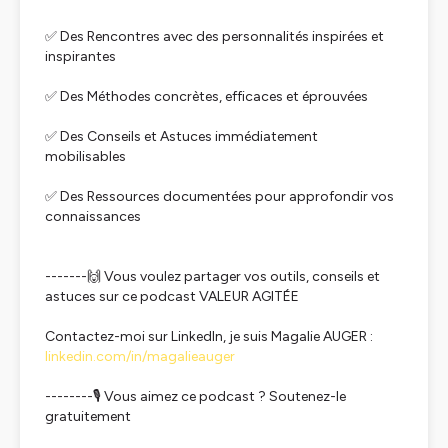
✅ Des Rencontres avec des personnalités inspirées et
inspirantes
✅ Des Méthodes concrètes, efficaces et éprouvées
✅ Des Conseils et Astuces immédiatement
mobilisables
✅ Des Ressources documentées pour approfondir vos
connaissances
-------🙌 Vous voulez partager vos outils, conseils et
astuces sur ce podcast VALEUR AGITÉE
Contactez-moi sur LinkedIn, je suis Magalie AUGER :
linkedin.com/in/magalieauger
--------🎙 Vous aimez ce podcast ? Soutenez-le
gratuitement