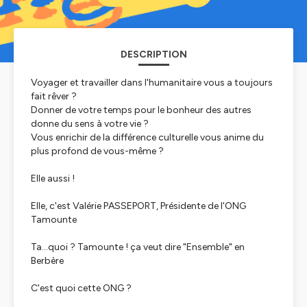
DESCRIPTION
Voyager et travailler dans l'humanitaire vous a toujours
fait rêver ?
Donner de votre temps pour le bonheur des autres
donne du sens à votre vie ?
Vous enrichir de la différence culturelle vous anime du
plus profond de vous-même ?
Elle aussi !
Elle, c'est Valérie PASSEPORT, Présidente de l'ONG
Tamounte
Ta...quoi ? Tamounte ! ça veut dire "Ensemble" en
Berbère
C'est quoi cette ONG ?