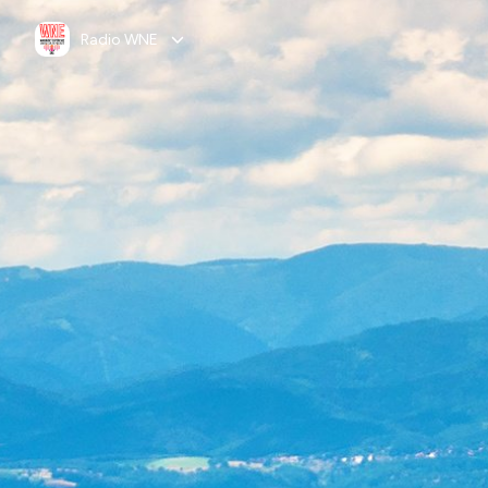
Radio WNE