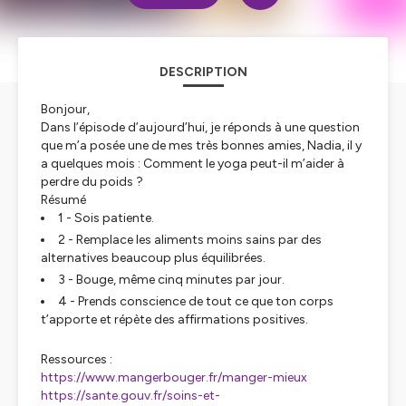
DESCRIPTION
Bonjour,
Dans l’épisode d’aujourd’hui, je réponds à une question
que m’a posée une de mes très bonnes amies, Nadia, il y
a quelques mois :
Comment le yoga peut-il m’aider à
perdre du poids ?
Résumé
1 - Sois patiente.
2 - Remplace les aliments moins sains par des
alternatives beaucoup plus équilibrées.
3 - Bouge, même cinq minutes par jour.
4 - Prends conscience de tout ce que ton corps
t’apporte et répète des affirmations positives.
Ressources :
https://www.mangerbouger.fr/manger-mieux
https://sante.gouv.fr/soins-et-