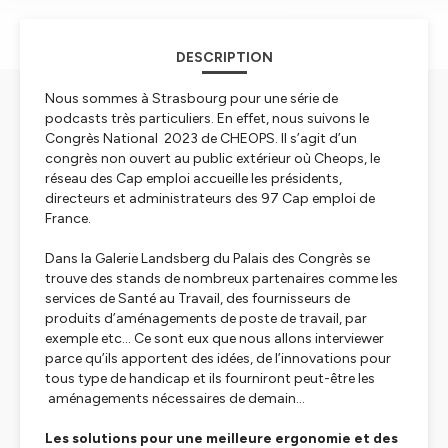
DESCRIPTION
Nous sommes à Strasbourg pour une série de
podcasts très particuliers. En effet, nous suivons le
Congrès National 2023 de CHEOPS. Il s’agit d’un
congrès non ouvert au public extérieur où Cheops, le
réseau des Cap emploi accueille les présidents,
directeurs et administrateurs des 97 Cap emploi de
France.
Dans la Galerie Landsberg du Palais des Congrès se
trouve des stands de nombreux partenaires comme les
services de Santé au Travail, des fournisseurs de
produits d’aménagements de poste de travail, par
exemple etc… Ce sont eux que nous allons interviewer
parce qu’ils apportent des idées, de l’innovations pour
tous type de handicap et ils fourniront peut-être les
aménagements nécessaires de demain…
Les solutions pour une meilleure ergonomie et des