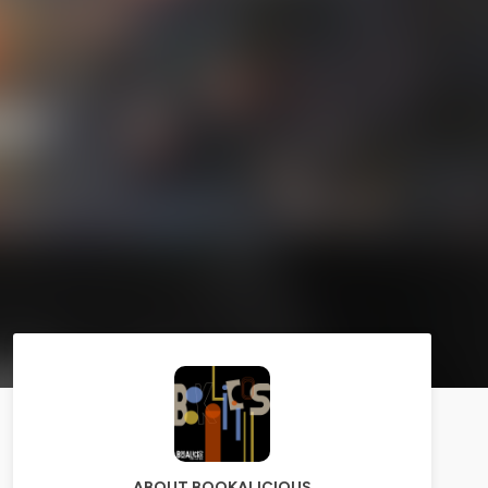
ABOUT BOOKALICIOUS