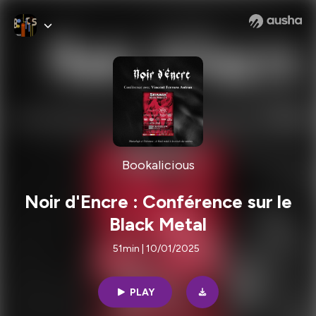
Bookalicious
Noir d'Encre : Conférence sur le
Black Metal
51min | 10/01/2025
PLAY