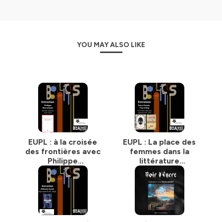
YOU MAY ALSO LIKE
EUPL : à la croisée
EUPL : La place des
des frontières avec
femmes dans la
Philippe
littérature
Marczewski
européenne