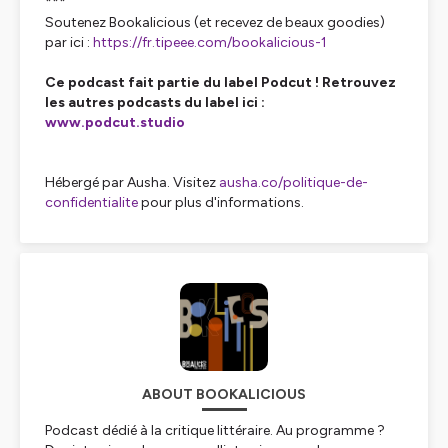
***
Soutenez Bookalicious (et recevez de beaux goodies)
par ici :
https://fr.tipeee.com/bookalicious-1
Ce podcast fait partie du label Podcut ! Retrouvez
les autres podcasts du label ici :
www.podcut.studio
Hébergé par Ausha. Visitez
ausha.co/politique-de-
confidentialite
pour plus d'informations.
ABOUT BOOKALICIOUS
Podcast dédié à la critique littéraire. Au programme ?