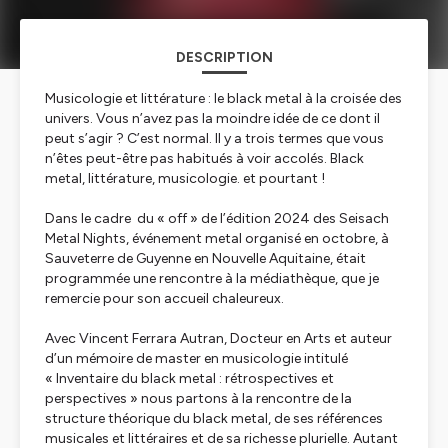
DESCRIPTION
Musicologie et littérature : le black metal à la croisée des
univers. Vous n’avez pas la moindre idée de ce dont il
peut s’agir ? C’est normal. Il y a trois termes que vous
n’êtes peut-être pas habitués à voir accolés. Black
metal, littérature, musicologie. et pourtant !
Dans le cadre du « off » de l’édition 2024 des Seisach
Metal Nights, événement metal organisé en octobre, à
Sauveterre de Guyenne en Nouvelle Aquitaine, était
programmée une rencontre à la médiathèque, que je
remercie pour son accueil chaleureux.
Avec Vincent Ferrara Autran, Docteur en Arts et auteur
d’un mémoire de master en musicologie intitulé
« Inventaire du black metal : rétrospectives et
perspectives » nous partons à la rencontre de la
structure théorique du black metal, de ses références
musicales et littéraires et de sa richesse plurielle. Autant